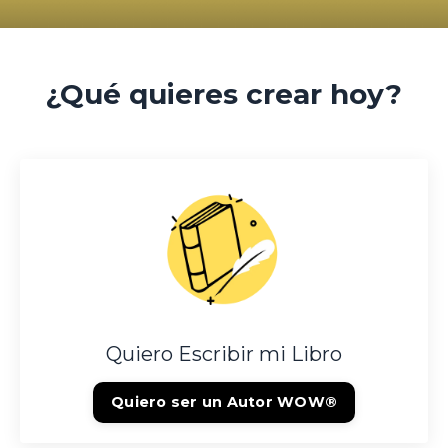
¿Qué quieres crear hoy?
Quiero Escribir mi Libro
Quiero ser un Autor WOW®