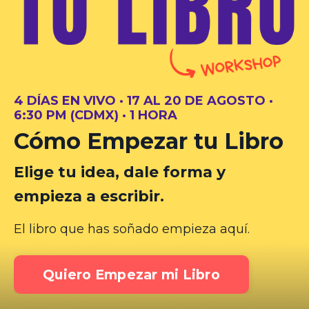
4 DÍAS EN VIVO · 17 AL 20 DE AGOSTO ·
6:30 PM (CDMX) · 1 HORA
Cómo Empezar tu Libro
Elige tu idea, dale forma y
empieza a escribir.
El libro que has soñado empieza aquí.
Quiero Empezar mi Libro