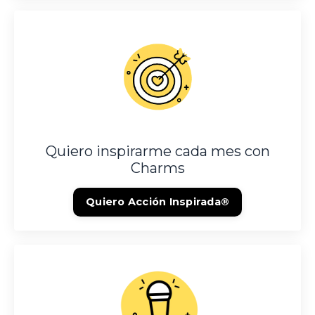
Quiero inspirarme cada mes con
Charms
Quiero Acción Inspirada®