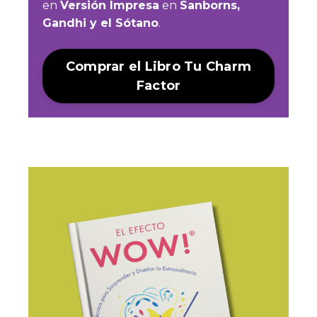
en
Versión Impresa
en
Sanborns,
Gandhi y el Sótano
.
Comprar el Libro Tu Charm
Factor