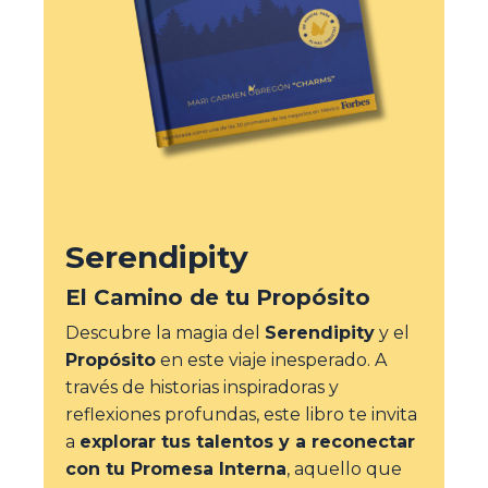
Serendipity
El Camino de tu Propósito
Descubre la magia del
Serendipity
y el
Propósito
en este viaje inesperado. A
través de historias inspiradoras y
reflexiones profundas, este libro te invita
a
explorar tus talentos y a reconectar
con tu Promesa Interna
, aquello que