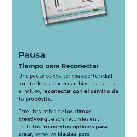
Pausa
Tiempo para Reconectar
Una pausa puede ser esa oportunidad
que te lleva a hacer cambios necesarios
e incluso,
reconectar con el camino de
tu propósito.
Este libro habla de
los ritmos
creativos
que son naturales en ti,
tanto
los momentos óptimos para
crear
, como los
ideales para