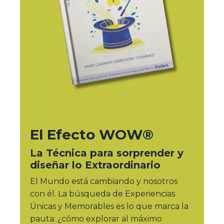
El Efecto WOW®
La Técnica para sorprender y
diseñar lo Extraordinario
El Mundo está cambiando y nosotros
con él. La búsqueda de Experiencias
Únicas y Memorables es lo que marca la
pauta: ¿cómo explorar al máximo