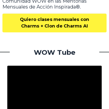
Comunidad WOW en las Mentorías
Mensuales de Acción Inspirada®.
Quiero clases mensuales con
Charms + Clon de Charms AI
WOW Tube