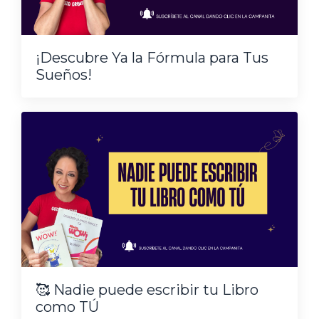
¡Descubre Ya la Fórmula para Tus
Sueños!
🥰 Nadie puede escribir tu Libro
como TÚ