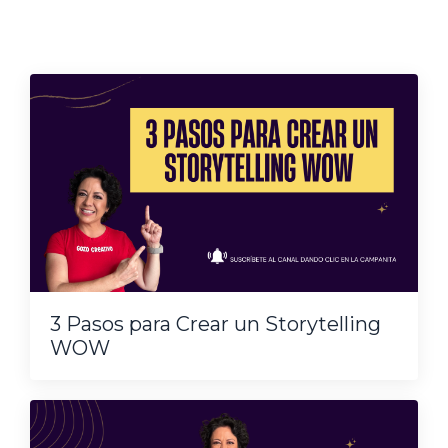
3 Pasos para Crear un Storytelling
WOW