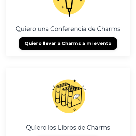
Quiero una Conferencia de Charms
Quiero llevar a Charms a mi evento
Quiero los Libros de Charms