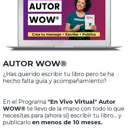
AUTOR WOW®
¿Has querido escribir tu libro pero te ha
hecho falta guía y acompañamiento?
En el Programa
"En Vivo Virtual" Autor
WOW®
te llevo de la mano con todo lo que
necesitas para (ahora sí) escribir tu libro... y
publicarlo
en menos de 10 meses.