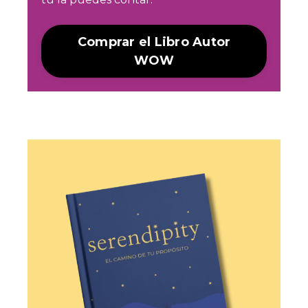
Comprar el Libro Autor
WOW