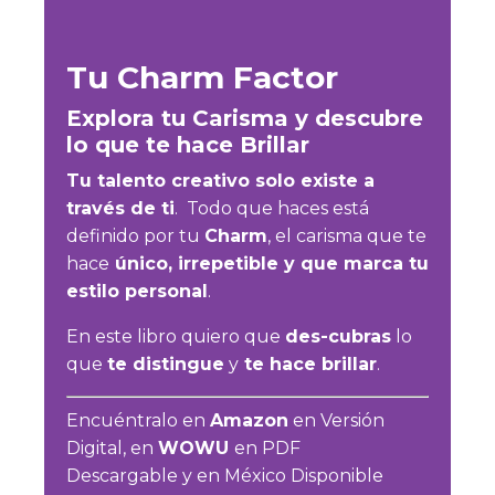
Tu Charm Factor
Explora tu Carisma y descubre
lo que te hace Brillar
Tu talento creativo solo existe a
través de ti
. Todo que haces está
definido por tu
Charm
, el carisma que te
hace
único, irrepetible y que marca tu
estilo personal
.
En este libro quiero que
des-cubras
lo
que
te distingue
y
te hace brillar
.
Encuéntralo en
Amazon
en Versión
Digital,
en
WOWU
en PDF
Descargable
y en México Disponible