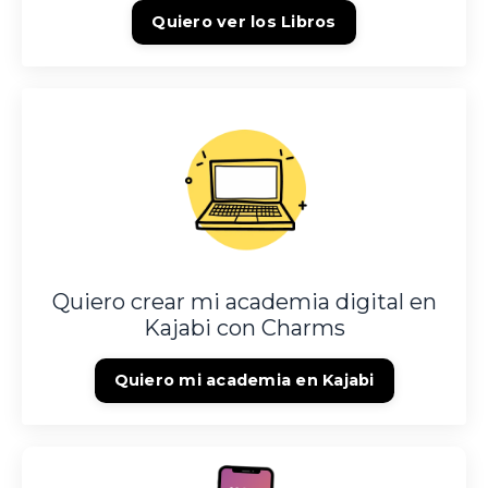
Quiero ver los Libros
Quiero crear mi academia digital en
Kajabi con Charms
Quiero mi academia en Kajabi