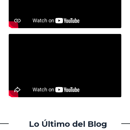
Lo Último del Blog