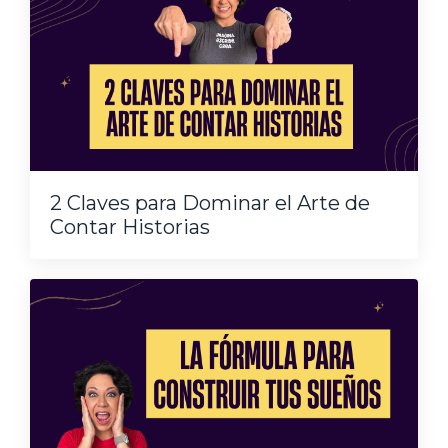
2 Claves para Dominar el Arte de
Contar Historias