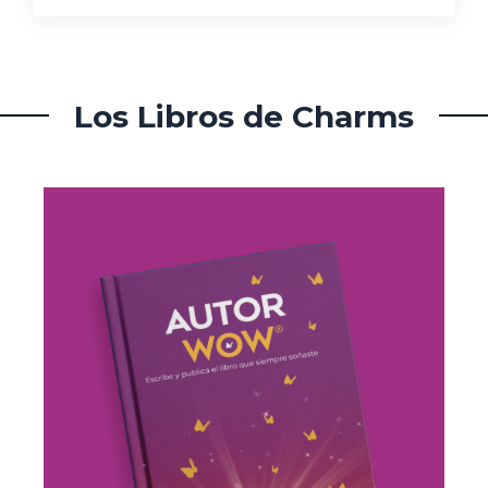
Los Libros de Charms