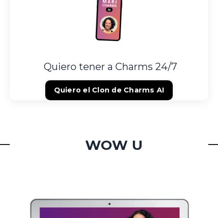
Quiero tener a Charms 24/7
Quiero el Clon de Charms AI
WOW U