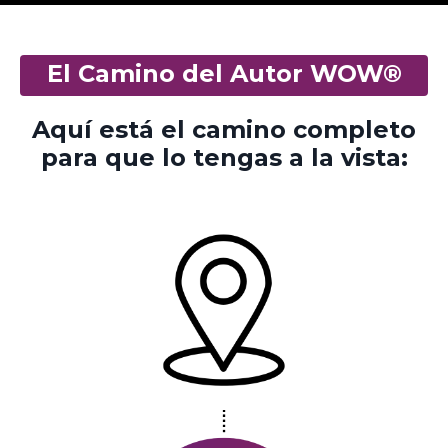
El Camino del Autor WOW®
Aquí está el camino completo
para que lo tengas a la vista: