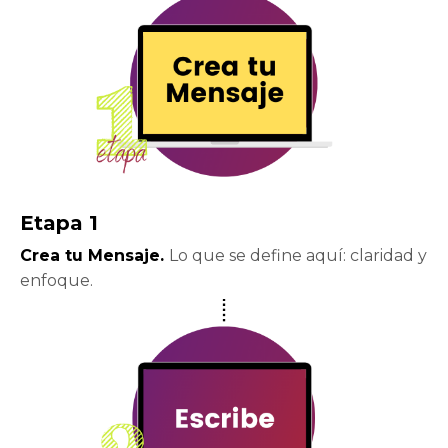
Etapa 1
Crea tu Mensaje.
Lo que se define aquí: claridad y
enfoque.