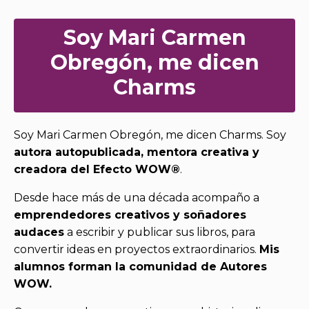
Soy Mari Carmen
Obregón, me dicen
Charms
Soy Mari Carmen Obregón, me dicen Charms. Soy
autora autopublicada, mentora creativa y
creadora del Efecto WOW®
.
Desde hace más de una década acompaño a
emprendedores creativos y soñadores
audaces
a escribir y publicar sus libros, para
convertir ideas en proyectos extraordinarios.
Mis
alumnos forman la comunidad de Autores
WOW.