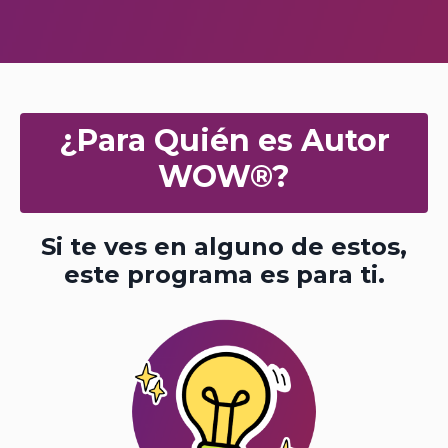
¿Para Quién es Autor
WOW®?
Si te ves en alguno de estos,
este programa es para ti.