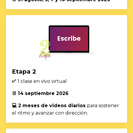
Etapa 2
✅
1 clase en vivo virtual
📆
14 septiembre 2026
💻 2 meses de videos diarios
para sostener
el ritmo y avanzar con dirección.