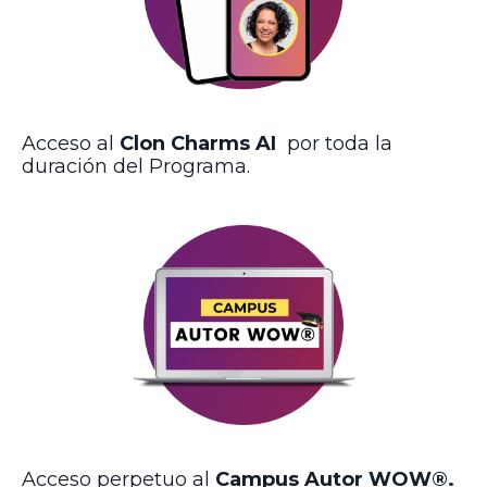
Acceso al
Clon Charms AI
por toda la
duración del Programa.
Acceso perpetuo al
Campus Autor WOW®.