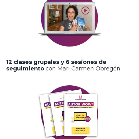
12 clases grupales
y 6 sesiones de
seguimiento
con Mari Carmen Obregón.