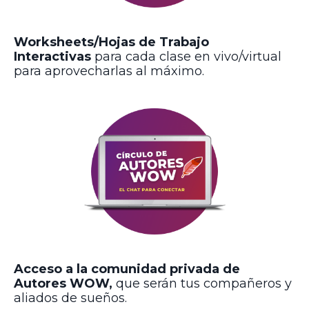
Worksheets/Hojas de Trabajo
Interactivas
para cada clase en vivo/virtual
para aprovecharlas al máximo.
Acceso a la comunidad privada
de
Autores WOW,
que serán tus compañeros y
aliados de sueños.