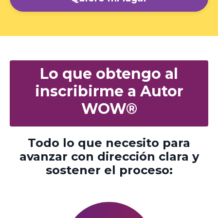
Lo que obtengo al
inscribirme a Autor
WOW
®
Todo lo que necesito para
avanzar con dirección clara y
sostener el proceso: