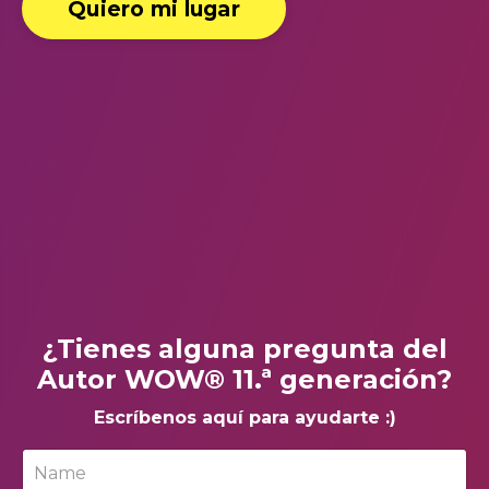
Quiero mi lugar
¿Tienes alguna pregunta del
Autor WOW® 11.ª generación?
Escríbenos aquí para ayudarte :)