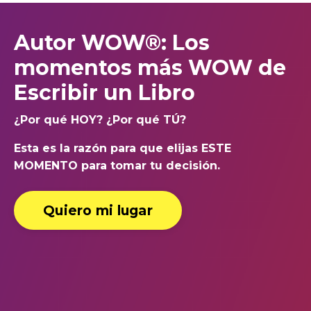
Autor WOW®: Los
momentos más WOW de
Escribir un Libro
¿Por qué HOY? ¿Por qué TÚ?
Esta es la razón para que elijas ESTE
MOMENTO para tomar tu decisión.
Quiero mi lugar