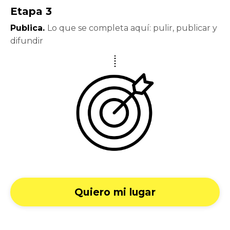
Etapa 3
Publica.
Lo que se completa aquí: pulir, publicar y
difundir
Quiero mi lugar