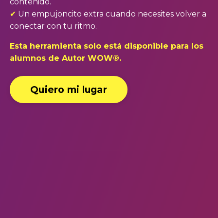
contenido.
✔︎
Un empujoncito extra cuando necesites volver a
conectar con tu ritmo.
Esta herramienta solo está disponible para los
alumnos de Autor WOW®.
Quiero mi lugar