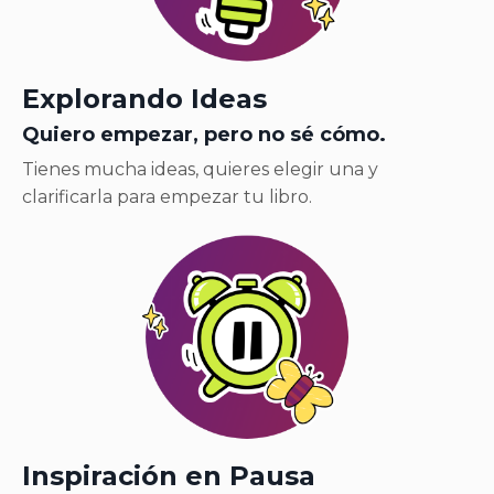
Explorando Ideas
Quiero empezar, pero no sé cómo.
Tienes mucha ideas, quieres elegir una y
clarificarla para empezar tu libro.
Inspiración en Pausa