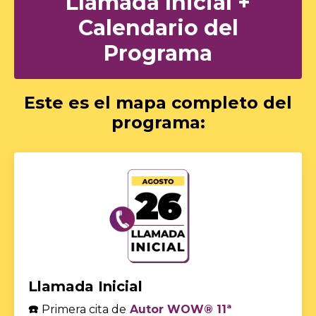
Llamada Inicial +
Calendario del
Programa
Este es el mapa completo del
programa:
Llamada Inicial
☎️
Primera cita de
Autor WOW® 11
ª