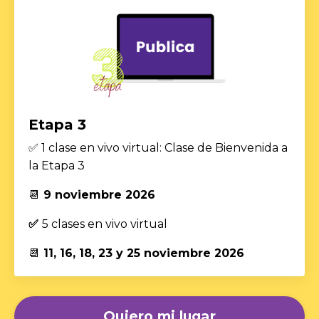
Etapa 3
✅ 1 clase en vivo virtual:
Clase de Bienvenida a
la Etapa 3
📆
9 noviembre
2026
✅
5 clases en vivo virtual
📆
11, 16, 18, 23 y 25 noviembre 2026
Quiero mi lugar