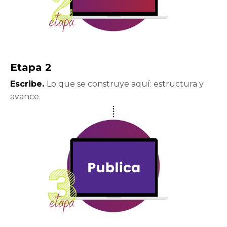
Etapa 2
Escribe.
Lo que se construye aquí: estructura y
avance.