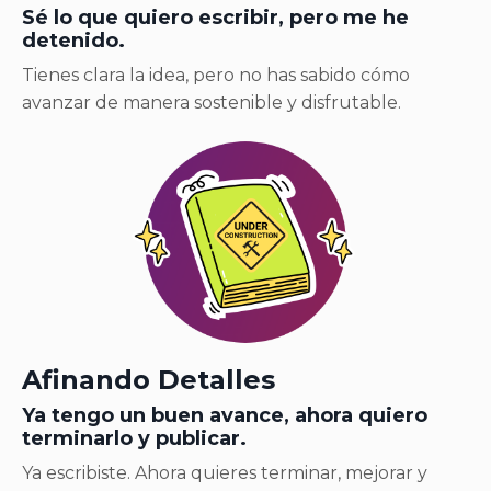
Sé lo que quiero escribir, pero me he
detenido.
Tienes clara la idea, pero no has sabido cómo
avanzar de manera sostenible y disfrutable.
Afinando Detalles
Ya tengo un buen avance, ahora quiero
terminarlo y publicar.
Ya escribiste. Ahora quieres terminar, mejorar y