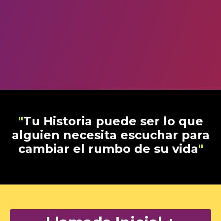
"
Tu Historia puede ser lo que
alguien necesita escuchar para
cambiar el rumbo de su vida
"