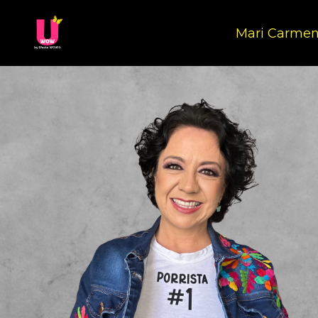
Mari Carme