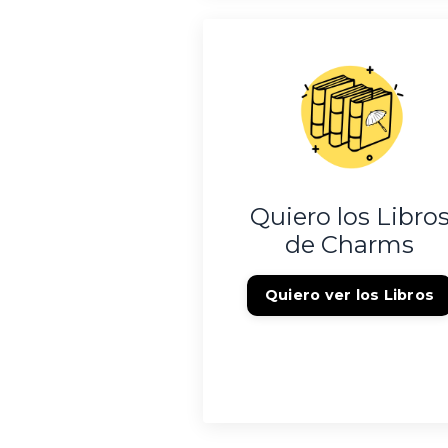
Quiero los Libro
de Charms
Quiero ver los Libros