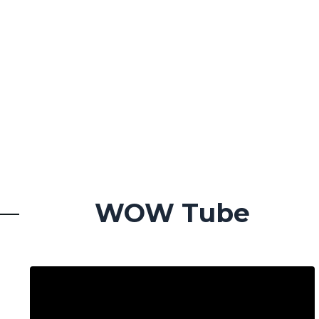
WOW Tube