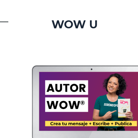
WOW U