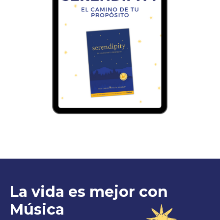
La vida es mejor con
Música