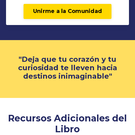
Unirme a la Comunidad
"
Deja que tu corazón y tu
curiosidad te lleven hacia
destinos inimaginable
"
Recursos Adicionales del
Libro