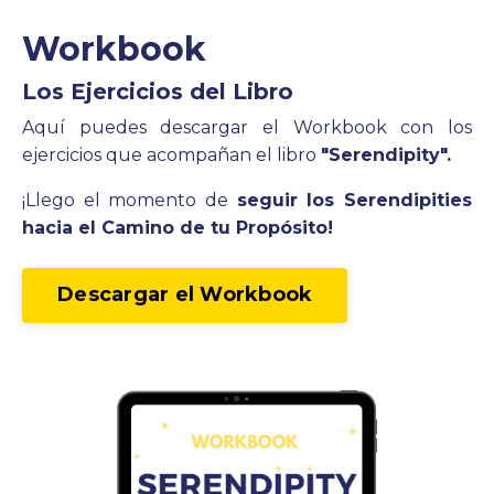
Workbook
Los Ejercicios del Libro
Aquí puedes descargar el Workbook con los
ejercicios que acompañan el libro
"Serendipity".
¡Llego el momento de
seguir los Serendipities
hacia el Camino de tu Propósito!
Descargar el Workbook