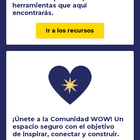
herramientas que aquí
encontrarás.
Ir a los recursos
¡Únete a la Comunidad WOW! Un
espacio seguro con el objetivo
de inspirar, conectar y construir.