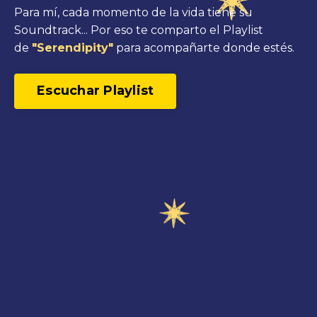
Para mí, cada momento de la vida tiene su
Soundtrack... Por eso te comparto el Playlist
de
"Serendipity"
para acompañarte donde estés.⁠
Escuchar Playlist