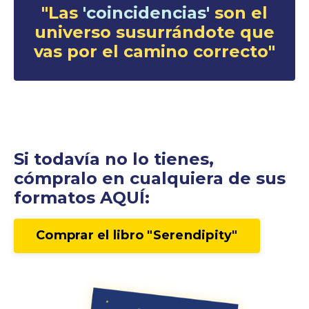
"
Las
'coincidencias'
son el
universo susurrándote que
vas por el camino correcto"
Si todavía no lo tienes,
cómpralo en cualquiera de sus
formatos AQUÍ:
Comprar el libro "Serendipity"