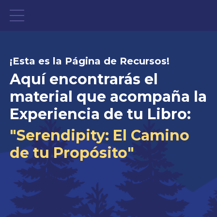
¡Esta es la Página de Recursos!
Aquí encontrarás el
material que acompaña la
Experiencia de tu Libro:
"Serendipity: El Camino
de tu Propósito"