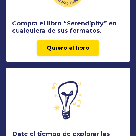
Compra el libro “Serendipity” en
cualquiera de sus formatos.
Quiero el libro
Date el tiempo de explorar las