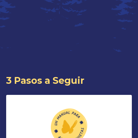
3 Pasos a Seguir