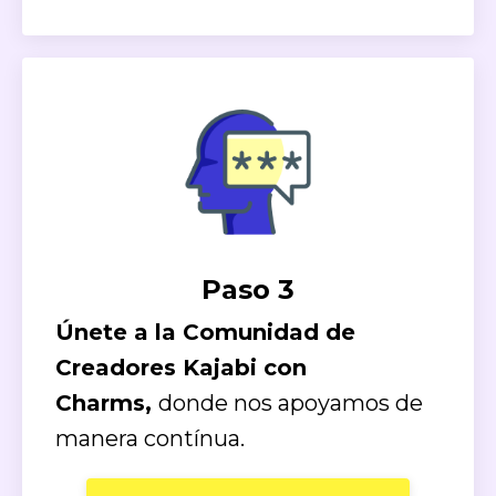
Paso 3
Únete a la Comunidad de
Creadores Kajabi con
Charms,
donde nos apoyamos de
manera contínua.