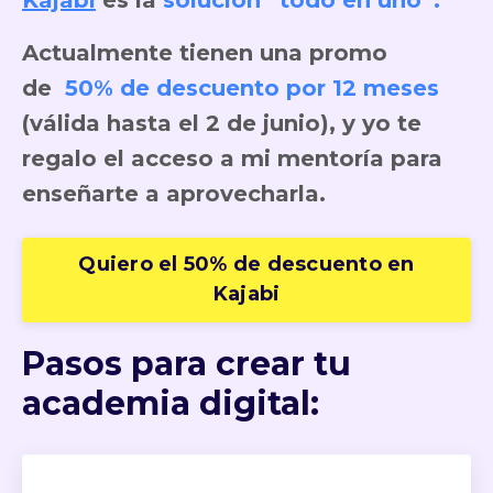
Actualmente tienen una promo
de
50% de descuento por 12 meses
(válida hasta el 2 de junio), y yo te
regalo el acceso a mi mentoría para
enseñarte a aprovecharla.
Quiero el 50% de descuento en
Kajabi
Pasos para crear tu
academia digital: