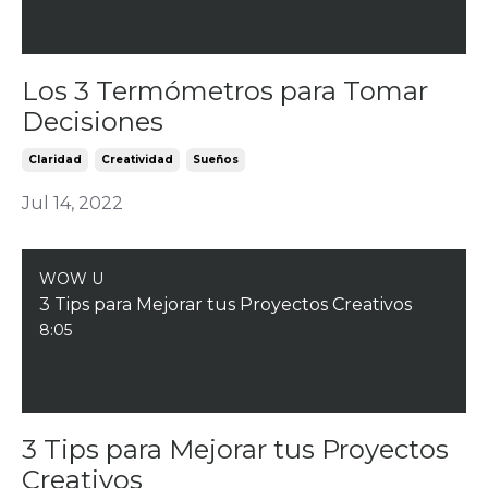
Los 3 Termómetros para Tomar
Decisiones
Claridad
Creatividad
Sueños
Jul 14, 2022
WOW U
3 Tips para Mejorar tus Proyectos Creativos
8:05
3 Tips para Mejorar tus Proyectos
Creativos