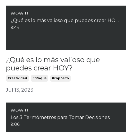
WOW U
¿Qué es lo más valioso que puedes crear HOY?
9:44
¿Qué es lo más valioso que
puedes crear HOY?
Creatividad
Enfoque
Propósito
Jul 13, 2023
WOW U
Los 3 Termómetros para Tomar Decisiones
9:06