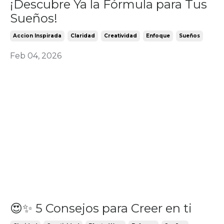
¡Descubre Ya la Fórmula para Tus
Sueños!
Accion Inspirada
Claridad
Creatividad
Enfoque
Sueños
Feb 04, 2026
😍✨ 5 Consejos para Creer en ti