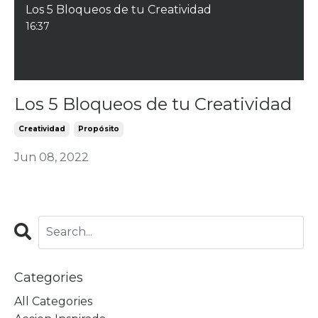
Los 5 Bloqueos de tu Creatividad
16:37
Los 5 Bloqueos de tu Creatividad
Creatividad
Propósito
Jun 08, 2022
Categories
All Categories