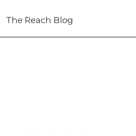
The Reach Blog