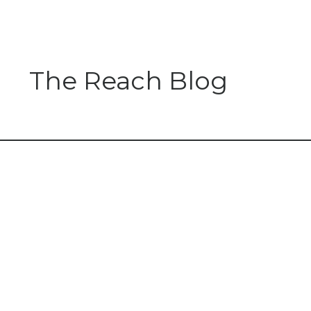
The Reach Blog