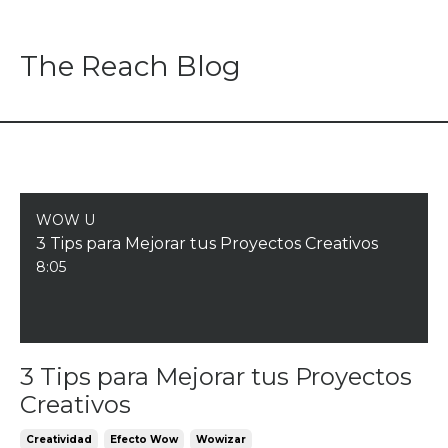
The Reach Blog
WOW U
3 Tips para Mejorar tus Proyectos Creativos
8:05
3 Tips para Mejorar tus Proyectos
Creativos
Creatividad
Efecto Wow
Wowizar