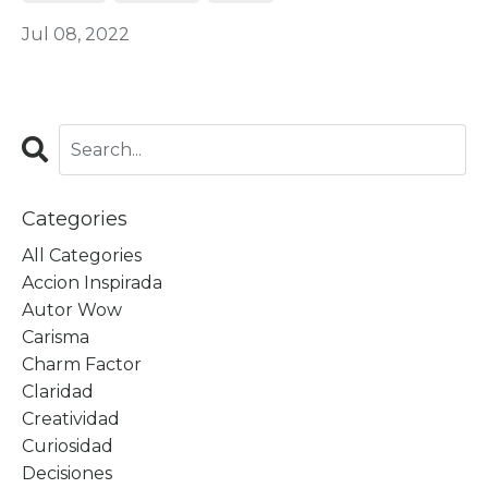
Jul 08, 2022
Categories
All Categories
Accion Inspirada
Autor Wow
Carisma
Charm Factor
Claridad
Creatividad
Curiosidad
Decisiones