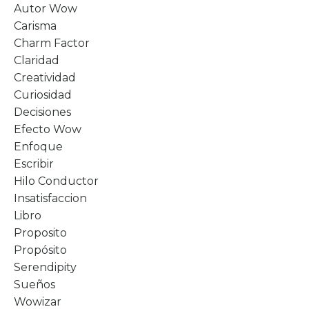
Autor Wow
Carisma
Charm Factor
Claridad
Creatividad
Curiosidad
Decisiones
Efecto Wow
Enfoque
Escribir
Hilo Conductor
Insatisfaccion
Libro
Proposito
Propósito
Serendipity
Sueños
Wowizar