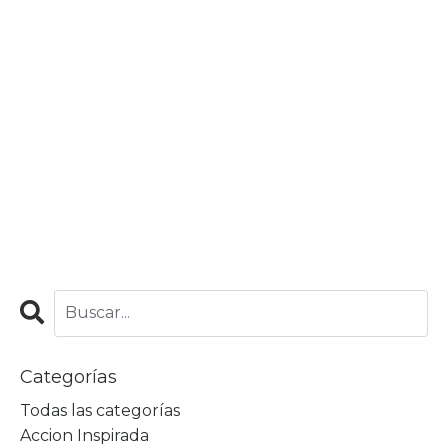
Categorías
Todas las categorías
Accion Inspirada