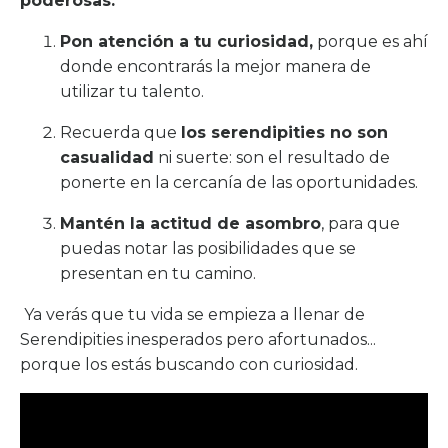
poderosas:
Pon atención a tu curiosidad,
porque es ahí
donde encontrarás la mejor manera de
utilizar tu talento.
Recuerda que
los serendipities no son
casualidad
ni suerte: son el resultado de
ponerte en la cercanía de las oportunidades.
Mantén la actitud de asombro
, para que
puedas notar las posibilidades que se
presentan en tu camino.
Ya verás que tu vida se empieza a llenar de
Serendipities inesperados pero afortunados...
porque los estás buscando con curiosidad.