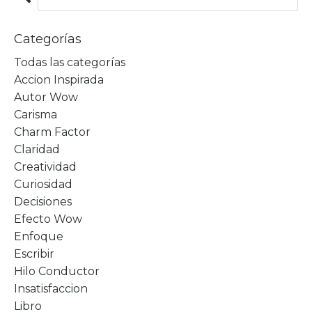
Categorías
Todas las categorías
Accion Inspirada
Autor Wow
Carisma
Charm Factor
Claridad
Creatividad
Curiosidad
Decisiones
Efecto Wow
Enfoque
Escribir
Hilo Conductor
Insatisfaccion
Libro