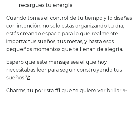
recargues tu energía.
Cuando tomas el control de tu tiempo y lo diseñas
con intención, no solo estás organizando tu día,
estás creando espacio para lo que realmente
importa: tus sueños, tus metas, y hasta esos
pequeños momentos que te llenan de alegría.
Espero que este mensaje sea el que hoy
necesitabas leer para seguir construyendo tus
sueños 🥰
Charms, tu porrista #1 que te quiere ver brillar ✨