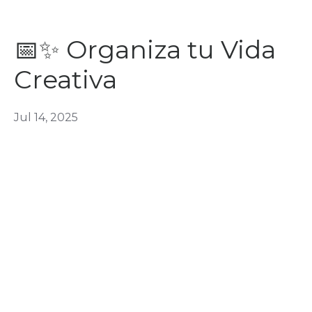
📅✨ Organiza tu Vida
Creativa
Jul 14, 2025