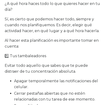
¿A qué hora haces todo lo que quieres hacer en tu
día?
Sí, es cierto que podemos hacer todo, siempre y
cuando nos planifiquemos. Es decir, elegir qué
actividad hacer, en qué lugar y a qué hora hacerla.
Al hacer esta planificación es importante tomar en
cuenta:
1️⃣ Tus tambaleadores
Evitar todo aquello que sabes que te puede
distraer de tu concentración absoluta.
Apagar temporalmente las notificaciones del
celular.
Cerrar pestañas abiertas que no estén
relacionadas con tu tarea de ese momento.