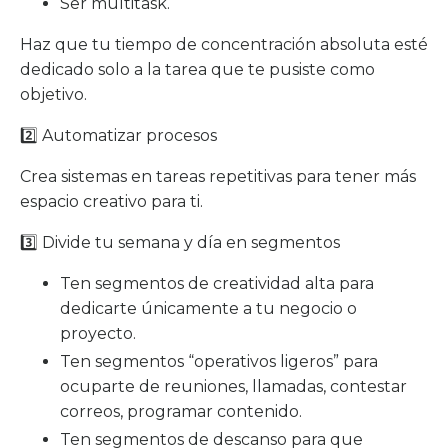
Ser multitask.
Haz que tu tiempo de concentración absoluta esté
dedicado solo a la tarea que te pusiste como
objetivo.
2️⃣ Automatizar procesos
Crea sistemas en tareas repetitivas para tener más
espacio creativo para ti.
3️⃣ Divide tu semana y día en segmentos
Ten segmentos de creatividad alta para
dedicarte únicamente a tu negocio o
proyecto.
Ten segmentos “operativos ligeros” para
ocuparte de reuniones, llamadas, contestar
correos, programar contenido.
Ten segmentos de descanso para que